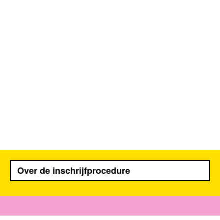
Over de inschrijfprocedure