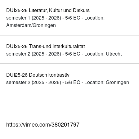
DUI25-26 Literatur, Kultur und Diskurs
semester 1 (2025 - 2026) - 5/6 EC - Location:
Amsterdam/Groningen
DUI25-26 Trans-und Interkulturalität
semester 2 (2025 - 2026) - 5/6 EC - Location: Utrecht
DUI25-26 Deutsch kontrastiv
semester 2 (2025 - 2026) - 5/6 EC - Location: Groningen
https://vimeo.com/380201797